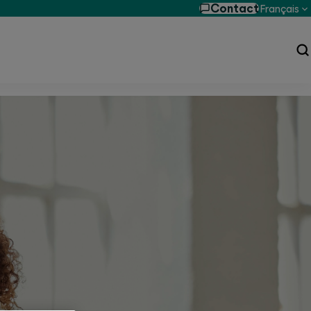
Contact
Français