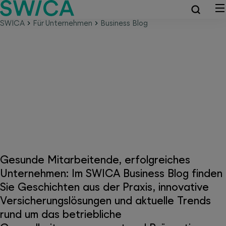
SWICA
Für Unternehmen
Business Blog
SWICA Business Blog –
kompaktes Gesundheitswissen
für Unternehmen
Gesunde Mitarbeitende, erfolgreiches
Unternehmen: Im SWICA Business Blog finden
Sie Geschichten aus der Praxis, innovative
Versicherungslösungen und aktuelle Trends
rund um das betriebliche