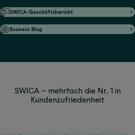
SWICA-Geschäftsbericht
Business Blog
SWICA – mehrfach die Nr. 1 in
Kundenzufriedenheit