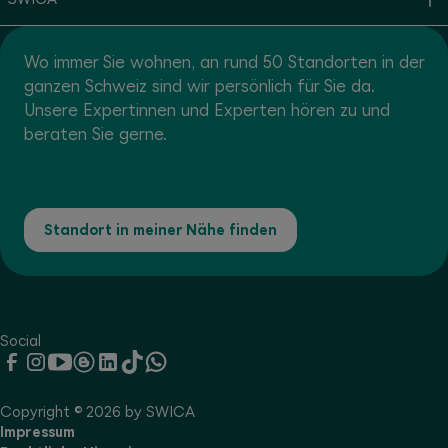
Wo immer Sie wohnen, an rund 50 Standorten in der
ganzen Schweiz sind wir persönlich für Sie da.
Unsere Expertinnen und Experten hören zu und
beraten Sie gerne.
Standort in meiner Nähe finden
Social
Copyright © 2026 by SWICA
Impressum