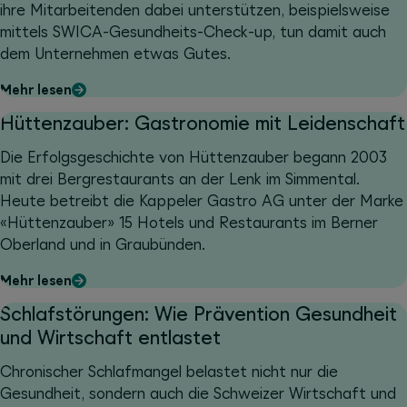
ihre Mitarbeitenden dabei unterstützen, beispielsweise
mittels SWICA-Gesundheits-Check-up, tun damit auch
dem Unternehmen etwas Gutes.
Mehr lesen
Hüttenzauber: Gastronomie mit Leidenschaft
Die Erfolgsgeschichte von Hüttenzauber begann 2003
mit drei Bergrestaurants an der Lenk im Simmental.
Heute betreibt die Kappeler Gastro AG unter der Marke
«Hüttenzauber» 15 Hotels und Restaurants im Berner
Oberland und in Graubünden.
Mehr lesen
Schlafstörungen: Wie Prävention Gesundheit
und Wirtschaft entlastet
Chronischer Schlafmangel belastet nicht nur die
Gesundheit, sondern auch die Schweizer Wirtschaft und