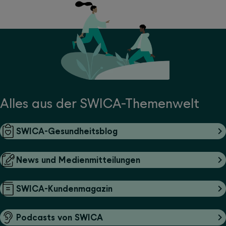
Alles aus der SWICA-Themenwelt
SWICA-Gesundheitsblog
News und Medienmitteilungen
SWICA-Kundenmagazin
Podcasts von SWICA