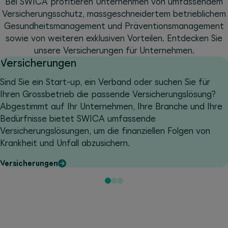
Bei SWICA profitieren Unternehmen von umfassendem
Versicherungsschutz, massgeschneidertem betrieblichem
Gesundheitsmanagement und Präventionsmanagement
sowie von weiteren exklusiven Vorteilen. Entdecken Sie
unsere Versicherungen für Unternehmen.
Versicherungen
Sind Sie ein Start-up, ein Verband oder suchen Sie für
Ihren Grossbetrieb die passende Versicherungslösung?
Abgestimmt auf Ihr Unternehmen, Ihre Branche und Ihre
Bedürfnisse bietet SWICA umfassende
Versicherungslösungen, um die finanziellen Folgen von
Krankheit und Unfall abzusichern.
Versicherungen