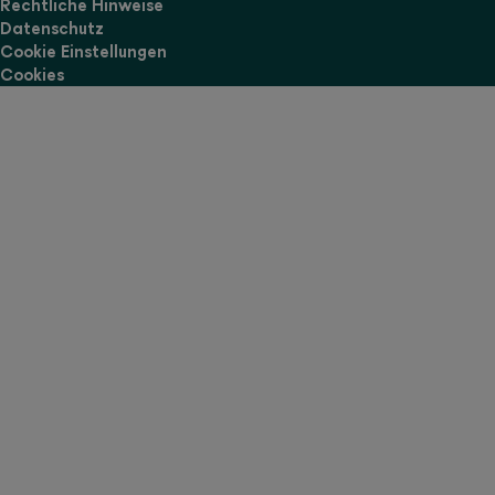
Rechtliche Hinweise
Datenschutz
Cookie Einstellungen
Cookies