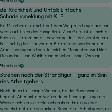
Mehr lesen
Bei Krankheit und Unfall: Einfache
Schadensmeldung mit KLE
Ein Mitarbeiter rutscht auf dem Weg zum Lager aus und
verstaucht sich das Fussgelenk. Zum Glück ist es nichts
Ernstes – trotzdem ist es wichtig, dass der verstauchte
Fuss richtig heilt, bevor der Betroffene wieder seiner
Arbeit nachgehen kann. In solchen Momenten wird klar:
Gesundheit und Wohlbefinden haben immer Vorrang.
Mehr lesen
Streben nach der Strandfigur – ganz im Sinn
des Arbeitgebers
Noch dauert es einige Wochen, bis die Badesaison
beginnt. Aber mit der Vorfreude auf sonnige Tage am
Wasser richten viele Menschen ihren Fokus wieder
vermehrt auf eine schlankere Silhouette. Arbeitgeber, die