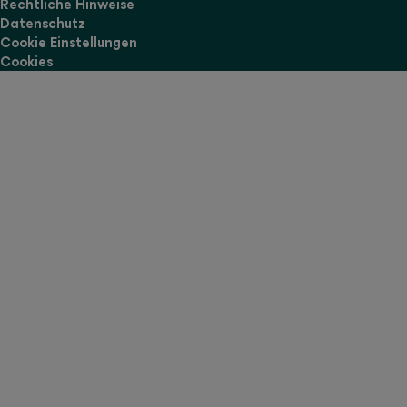
Rechtliche Hinweise
Datenschutz
Cookie Einstellungen
Cookies