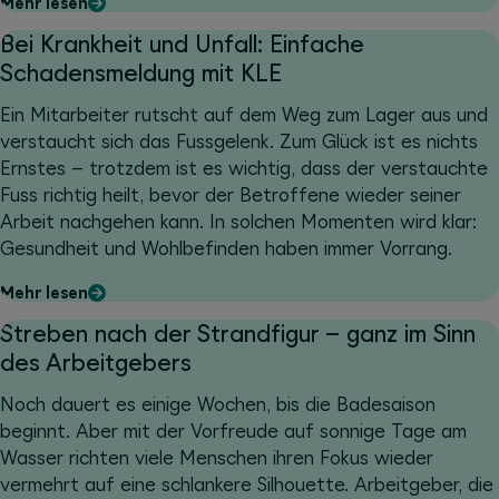
Mehr lesen
Bei Krankheit und Unfall: Einfache
Schadensmeldung mit KLE
Ein Mitarbeiter rutscht auf dem Weg zum Lager aus und
verstaucht sich das Fussgelenk. Zum Glück ist es nichts
Ernstes – trotzdem ist es wichtig, dass der verstauchte
Fuss richtig heilt, bevor der Betroffene wieder seiner
Arbeit nachgehen kann. In solchen Momenten wird klar:
Gesundheit und Wohlbefinden haben immer Vorrang.
Mehr lesen
Streben nach der Strandfigur – ganz im Sinn
des Arbeitgebers
Noch dauert es einige Wochen, bis die Badesaison
beginnt. Aber mit der Vorfreude auf sonnige Tage am
Wasser richten viele Menschen ihren Fokus wieder
vermehrt auf eine schlankere Silhouette. Arbeitgeber, die