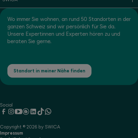
Wo immer Sie wohnen, an rund 50 Standorten in der
ganzen Schweiz sind wir persönlich für Sie da.
Unsere Expertinnen und Experten hören zu und
beraten Sie gerne.
Standort in meiner Nähe finden
Social
Copyright © 2026 by SWICA
Impressum