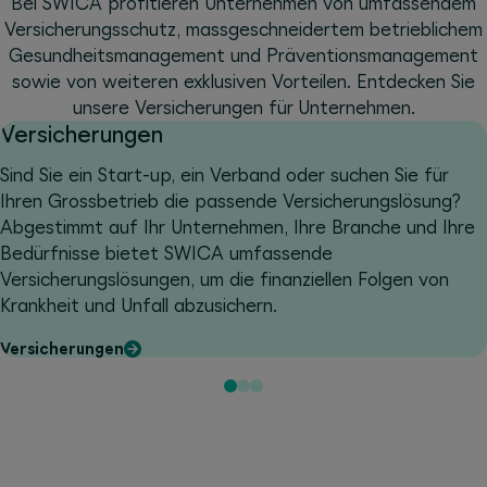
Bei SWICA profitieren Unternehmen von umfassendem
Versicherungsschutz, massgeschneidertem betrieblichem
Gesundheitsmanagement und Präventionsmanagement
sowie von weiteren exklusiven Vorteilen. Entdecken Sie
unsere Versicherungen für Unternehmen.
Versicherungen
Sind Sie ein Start-up, ein Verband oder suchen Sie für
Ihren Grossbetrieb die passende Versicherungslösung?
Abgestimmt auf Ihr Unternehmen, Ihre Branche und Ihre
Bedürfnisse bietet SWICA umfassende
Versicherungslösungen, um die finanziellen Folgen von
Krankheit und Unfall abzusichern.
Versicherungen