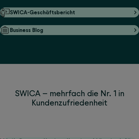
SWICA-Geschäftsbericht
Business Blog
SWICA – mehrfach die Nr. 1 in
Kundenzufriedenheit