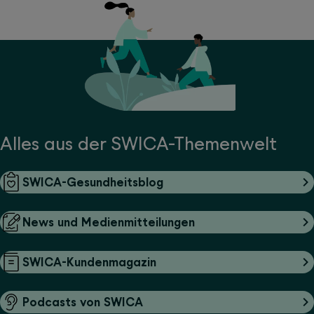
Alles aus der SWICA-Themenwelt
SWICA-Gesundheitsblog
News und Medienmitteilungen
SWICA-Kundenmagazin
Podcasts von SWICA