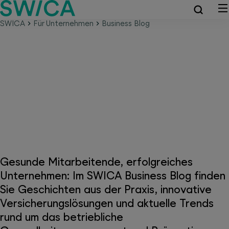
SWICA
Für Unternehmen
Business Blog
SWICA Business Blog –
kompaktes Gesundheitswissen
für Unternehmen
Gesunde Mitarbeitende, erfolgreiches
Unternehmen: Im SWICA Business Blog finden
Sie Geschichten aus der Praxis, innovative
Versicherungslösungen und aktuelle Trends
rund um das betriebliche