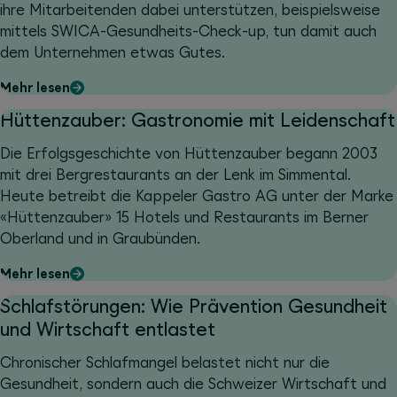
ihre Mitarbeitenden dabei unterstützen, beispielsweise
mittels SWICA-Gesundheits-Check-up, tun damit auch
dem Unternehmen etwas Gutes.
Mehr lesen
Hüttenzauber: Gastronomie mit Leidenschaft
Die Erfolgsgeschichte von Hüttenzauber begann 2003
mit drei Bergrestaurants an der Lenk im Simmental.
Heute betreibt die Kappeler Gastro AG unter der Marke
«Hüttenzauber» 15 Hotels und Restaurants im Berner
Oberland und in Graubünden.
Mehr lesen
Schlafstörungen: Wie Prävention Gesundheit
und Wirtschaft entlastet
Chronischer Schlafmangel belastet nicht nur die
Gesundheit, sondern auch die Schweizer Wirtschaft und