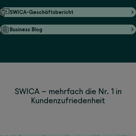
SWICA-Geschäftsbericht
Business Blog
SWICA – mehrfach die Nr. 1 in
Kundenzufriedenheit