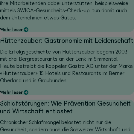
ihre Mitarbeitenden dabei unterstützen, beispielsweise
mittels SWICA-Gesundheits-Check-up, tun damit auch
dem Unternehmen etwas Gutes.
Mehr lesen
Hüttenzauber: Gastronomie mit Leidenschaft
Die Erfolgsgeschichte von Hüttenzauber begann 2003
mit drei Bergrestaurants an der Lenk im Simmental.
Heute betreibt die Kappeler Gastro AG unter der Marke
«Hüttenzauber» 15 Hotels und Restaurants im Berner
Oberland und in Graubünden.
Mehr lesen
Schlafstörungen: Wie Prävention Gesundheit
und Wirtschaft entlastet
Chronischer Schlafmangel belastet nicht nur die
Gesundheit, sondern auch die Schweizer Wirtschaft und