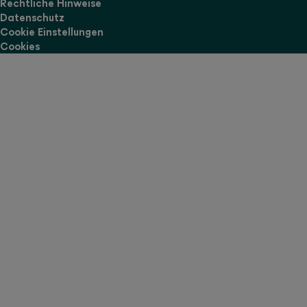
Rechtliche Hinweise
Datenschutz
Cookie Einstellungen
Cookies