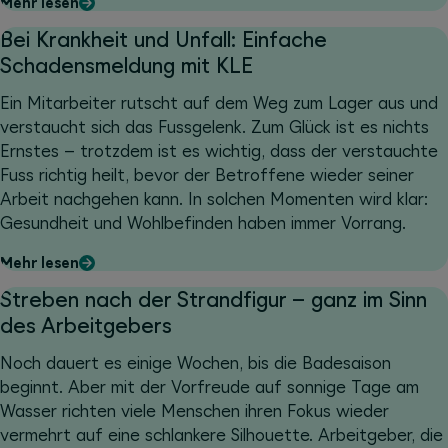
Mehr lesen
Bei Krankheit und Unfall: Einfache
Schadensmeldung mit KLE
Ein Mitarbeiter rutscht auf dem Weg zum Lager aus und
verstaucht sich das Fussgelenk. Zum Glück ist es nichts
Ernstes – trotzdem ist es wichtig, dass der verstauchte
Fuss richtig heilt, bevor der Betroffene wieder seiner
Arbeit nachgehen kann. In solchen Momenten wird klar:
Gesundheit und Wohlbefinden haben immer Vorrang.
Mehr lesen
Streben nach der Strandfigur – ganz im Sinn
des Arbeitgebers
Noch dauert es einige Wochen, bis die Badesaison
beginnt. Aber mit der Vorfreude auf sonnige Tage am
Wasser richten viele Menschen ihren Fokus wieder
vermehrt auf eine schlankere Silhouette. Arbeitgeber, die