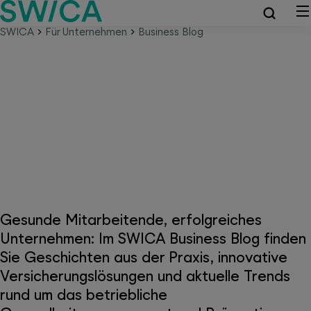
SWICA
Für Unternehmen
Business Blog
SWICA Business Blog –
kompaktes Gesundheitswissen
für Unternehmen
Gesunde Mitarbeitende, erfolgreiches
Unternehmen: Im SWICA Business Blog finden
Sie Geschichten aus der Praxis, innovative
Versicherungslösungen und aktuelle Trends
rund um das betriebliche