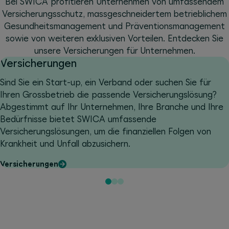
Bei SWICA profitieren Unternehmen von umfassendem
Versicherungsschutz, massgeschneidertem betrieblichem
Gesundheitsmanagement und Präventionsmanagement
sowie von weiteren exklusiven Vorteilen. Entdecken Sie
unsere Versicherungen für Unternehmen.
Versicherungen
Sind Sie ein Start-up, ein Verband oder suchen Sie für
Ihren Grossbetrieb die passende Versicherungslösung?
Abgestimmt auf Ihr Unternehmen, Ihre Branche und Ihre
Bedürfnisse bietet SWICA umfassende
Versicherungslösungen, um die finanziellen Folgen von
Krankheit und Unfall abzusichern.
Versicherungen