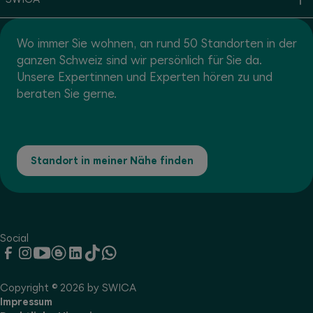
Wo immer Sie wohnen, an rund 50 Standorten in der
ganzen Schweiz sind wir persönlich für Sie da.
Unsere Expertinnen und Experten hören zu und
beraten Sie gerne.
Standort in meiner Nähe finden
Social
Copyright © 2026 by SWICA
Impressum