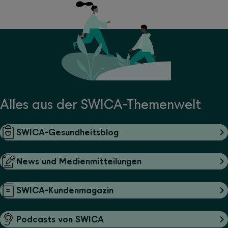
Alles aus der SWICA-Themenwelt
SWICA-Gesundheitsblog
News und Medienmitteilungen
SWICA-Kundenmagazin
Podcasts von SWICA