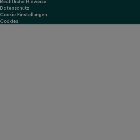
Rechtliche Hinweise
Datenschutz
Cookie Einstellungen
Cookies