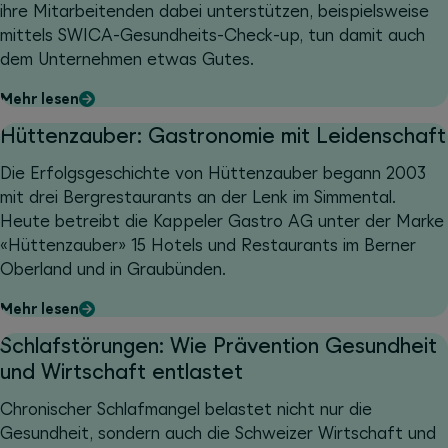
ihre Mitarbeitenden dabei unterstützen, beispielsweise
mittels SWICA-Gesundheits-Check-up, tun damit auch
dem Unternehmen etwas Gutes.
Mehr lesen
Hüttenzauber: Gastronomie mit Leidenschaft
Die Erfolgsgeschichte von Hüttenzauber begann 2003
mit drei Bergrestaurants an der Lenk im Simmental.
Heute betreibt die Kappeler Gastro AG unter der Marke
«Hüttenzauber» 15 Hotels und Restaurants im Berner
Oberland und in Graubünden.
Mehr lesen
Schlafstörungen: Wie Prävention Gesundheit
und Wirtschaft entlastet
Chronischer Schlafmangel belastet nicht nur die
Gesundheit, sondern auch die Schweizer Wirtschaft und