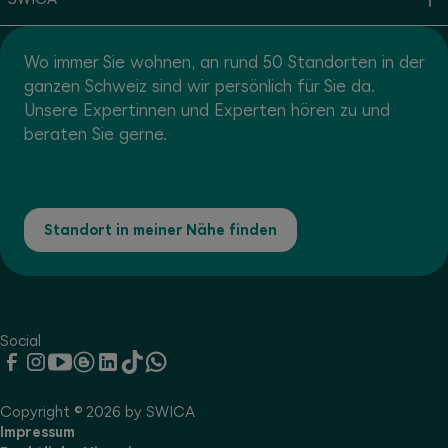
Wo immer Sie wohnen, an rund 50 Standorten in der
ganzen Schweiz sind wir persönlich für Sie da.
Unsere Expertinnen und Experten hören zu und
beraten Sie gerne.
Standort in meiner Nähe finden
Social
Copyright © 2026 by SWICA
Impressum