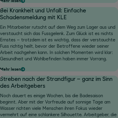
Mehr lesen
Bei Krankheit und Unfall: Einfache
Schadensmeldung mit KLE
Ein Mitarbeiter rutscht auf dem Weg zum Lager aus und
verstaucht sich das Fussgelenk. Zum Glück ist es nichts
Ernstes – trotzdem ist es wichtig, dass der verstauchte
Fuss richtig heilt, bevor der Betroffene wieder seiner
Arbeit nachgehen kann. In solchen Momenten wird klar:
Gesundheit und Wohlbefinden haben immer Vorrang.
Mehr lesen
Streben nach der Strandfigur – ganz im Sinn
des Arbeitgebers
Noch dauert es einige Wochen, bis die Badesaison
beginnt. Aber mit der Vorfreude auf sonnige Tage am
Wasser richten viele Menschen ihren Fokus wieder
vermehrt auf eine schlankere Silhouette. Arbeitgeber, die