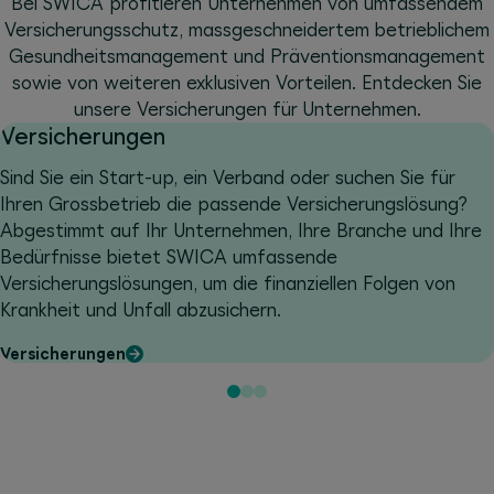
Bei SWICA profitieren Unternehmen von umfassendem
Versicherungsschutz, massgeschneidertem betrieblichem
Gesundheitsmanagement und Präventionsmanagement
sowie von weiteren exklusiven Vorteilen. Entdecken Sie
unsere Versicherungen für Unternehmen.
Versicherungen
Sind Sie ein Start-up, ein Verband oder suchen Sie für
Ihren Grossbetrieb die passende Versicherungslösung?
Abgestimmt auf Ihr Unternehmen, Ihre Branche und Ihre
Bedürfnisse bietet SWICA umfassende
Versicherungslösungen, um die finanziellen Folgen von
Krankheit und Unfall abzusichern.
Versicherungen