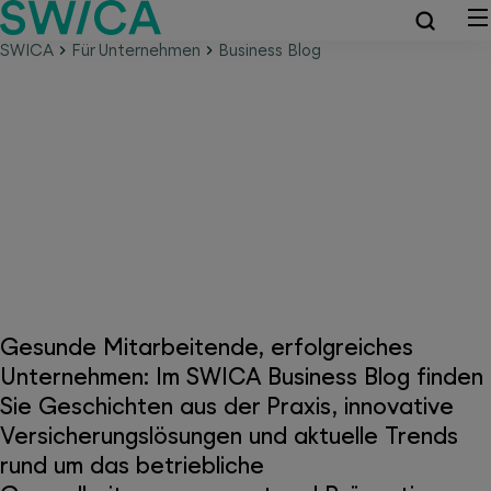
SWICA
Für Unternehmen
Business Blog
SWICA Business Blog –
kompaktes Gesundheitswissen
für Unternehmen
Gesunde Mitarbeitende, erfolgreiches
Unternehmen: Im SWICA Business Blog finden
Sie Geschichten aus der Praxis, innovative
Versicherungslösungen und aktuelle Trends
rund um das betriebliche