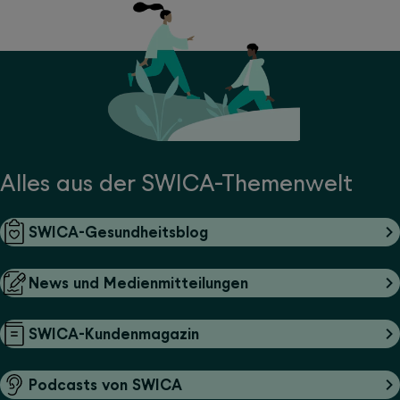
Alles aus der SWICA-Themenwelt
SWICA-Gesundheitsblog
News und Medienmitteilungen
SWICA-Kundenmagazin
Podcasts von SWICA