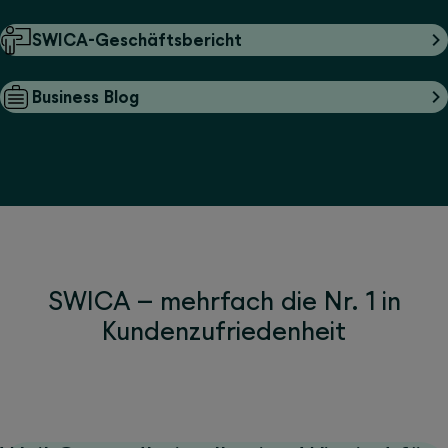
SWICA-Geschäftsbericht
Business Blog
SWICA – mehrfach die Nr. 1 in
Kundenzufriedenheit